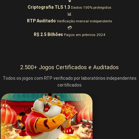
🔒
Criptografia TLS 1.3
Dados 100% protegidos
📊
RTP Auditado
Verificação mensal independente
💳
R$ 2.5 Bilhões
Pagos em prêmios 2024
2.500+ Jogos Certificados e Auditados
Todos os jogos com RTP verificado por laboratórios independentes
certificados