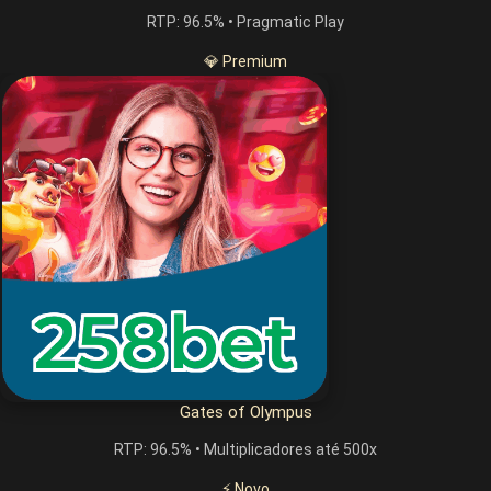
RTP: 96.5% • Pragmatic Play
💎 Premium
Gates of Olympus
RTP: 96.5% • Multiplicadores até 500x
⚡ Novo