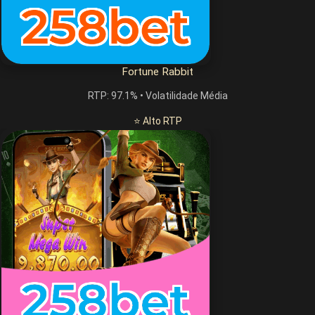
Fortune Rabbit
RTP: 97.1% • Volatilidade Média
⭐ Alto RTP