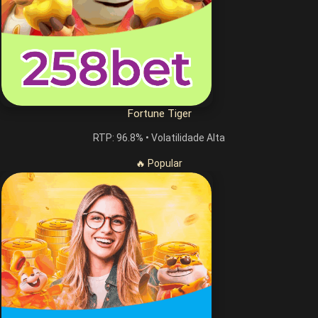
Fortune Tiger
RTP: 96.8% • Volatilidade Alta
🔥 Popular