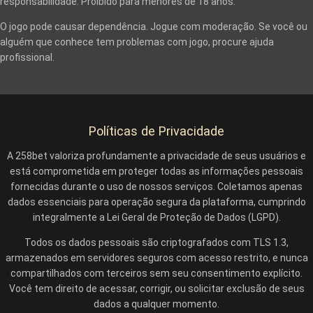
responsabilidade. Proibido para menores de 18 anos.
O jogo pode causar dependência. Jogue com moderação. Se você ou
alguém que conhece tem problemas com jogo, procure ajuda
profissional.
Políticas de Privacidade
A 258bet valoriza profundamente a privacidade de seus usuários e
está comprometida em proteger todas as informações pessoais
fornecidas durante o uso de nossos serviços. Coletamos apenas
dados essenciais para operação segura da plataforma, cumprindo
integralmente a Lei Geral de Proteção de Dados (LGPD).
Todos os dados pessoais são criptografados com TLS 1.3,
armazenados em servidores seguros com acesso restrito, e nunca
compartilhados com terceiros sem seu consentimento explícito.
Você tem direito de acessar, corrigir, ou solicitar exclusão de seus
dados a qualquer momento.