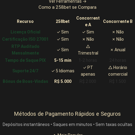
Ver Ferramentas →
Como a 258bet se Compara
Concorrent
Recurso
258bet
Concorrente B
e A
Licença Oficial
✓ Sim
✓ Sim
✗ Não
Certificação ISO 27001
✓ Sim
✗ Não
✗ Não
RTP Auditado
△
✓ Sim
✗ Anual
Mensalmente
Trimestral
Tempo de Saque PIX
5-15 min
1-2 horas
24 horas
✓ PT
△ Horário
Suporte 24/7
✓ 5 Idiomas
apenas
comercial
Bônus de Boas-Vindas
R$ 5.000
R$ 2.000
R$ 1.500
Métodos de Pagamento Rápidos e Seguros
Depósitos instantâneos • Saques em minutos • Sem taxas ocultas