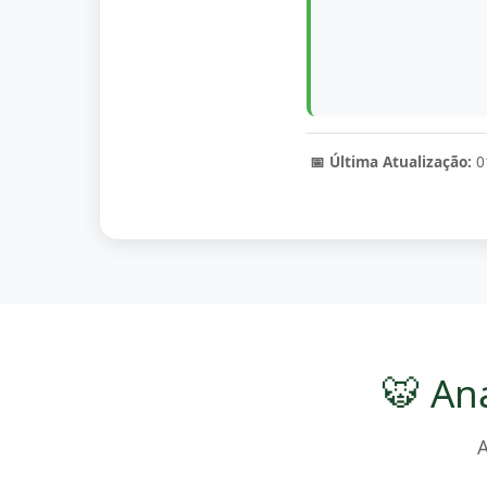
📅 Última Atualização:
01
🐯 An
A