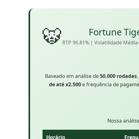
🐯
Fortune Tig
RTP 96.81% | Volatilidade Média-
Baseado em análise de
50.000 rodadas
de até x2.500
e frequência de pagam
Nossa anális
Horário
Frequ