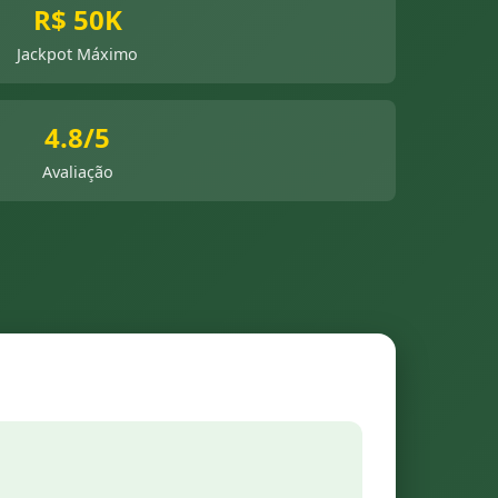
R$ 50K
Jackpot Máximo
4.8/5
Avaliação