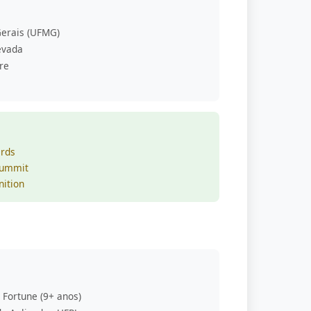
Gerais (UFMG)
evada
re
ards
Summit
nition
 Fortune (9+ anos)