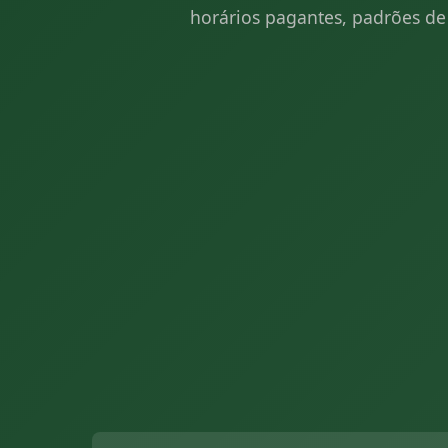
horários pagantes, padrões de