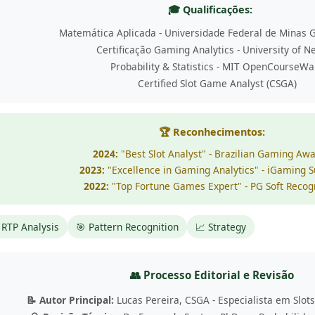
🎓 Qualificações:
Matemática Aplicada - Universidade Federal de Minas 
Certificação Gaming Analytics - University of N
Probability & Statistics - MIT OpenCourseWa
Certified Slot Game Analyst (CSGA)
🏆 Reconhecimentos:
2024:
"Best Slot Analyst" - Brazilian Gaming Aw
2023:
"Excellence in Gaming Analytics" - iGaming 
2022:
"Top Fortune Games Expert" - PG Soft Recog
 RTP Analysis
🎯 Pattern Recognition
📈 Strategy
👥 Processo Editorial e Revisão
📝 Autor Principal:
Lucas Pereira, CSGA - Especialista em Slots