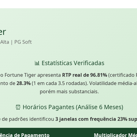
er
Alta | PG Soft
📊 Estatísticas Verificadas
, o Fortune Tiger apresenta
RTP real de 96.81%
(certificado
ento de
28.3%
(1 em cada 3.5 rodadas). Volatilidade média-
porém mais substanciais.
⏰ Horários Pagantes (Análise 6 Meses)
e de padrões identificou
3 janelas com frequência 23% sup
ência de Pagamento
Multiplicador Mé