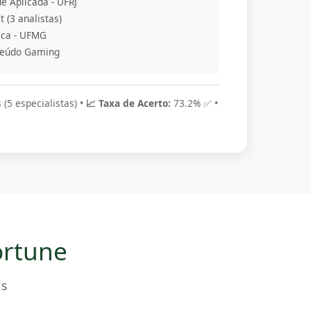
e Aplicada - UFRJ
 (3 analistas)
tica - UFMG
nteúdo Gaming
(5 especialistas) •
📈 Taxa de Acerto:
73.2% ✅ •
ortune
is