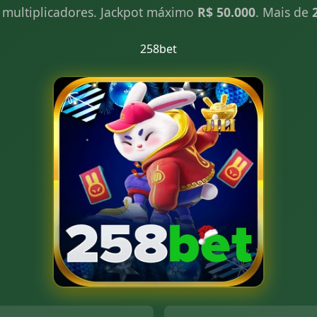
 multiplicadores. Jackpot máximo
R$ 50.000
. Mais de
258bet