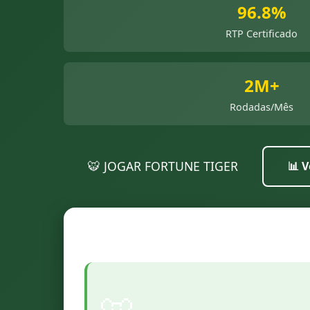
96.8%
RTP Certificado
2M+
Rodadas/Mês
🐯 JOGAR FORTUNE TIGER
📊 V