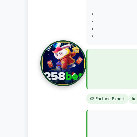
🐯 Fortune Expert
📊