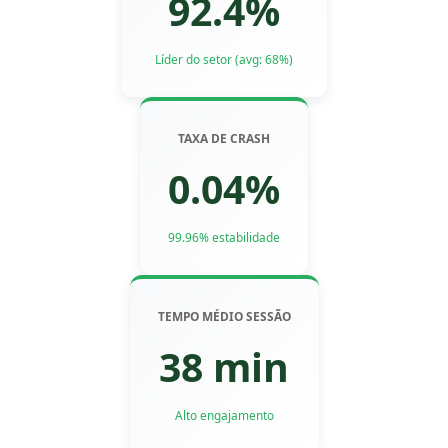
92.4%
Líder do setor (avg: 68%)
TAXA DE CRASH
0.04%
99.96% estabilidade
TEMPO MÉDIO SESSÃO
38 min
Alto engajamento