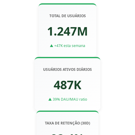
TOTAL DE USUÁRIOS
1.247M
▲ +47K esta semana
USUÁRIOS ATIVOS DIÁRIOS
487K
▲ 39% DAU/MAU ratio
TAXA DE RETENÇÃO (30D)