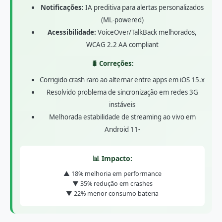
Notificações:
IA preditiva para alertas personalizados
(ML-powered)
Acessibilidade:
VoiceOver/TalkBack melhorados,
WCAG 2.2 AA compliant
🐛 Correções:
Corrigido crash raro ao alternar entre apps em iOS 15.x
Resolvido problema de sincronização em redes 3G
instáveis
Melhorada estabilidade de streaming ao vivo em
Android 11-
📊 Impacto:
▲ 18% melhoria em performance
▼ 35% redução em crashes
▼ 22% menor consumo bateria