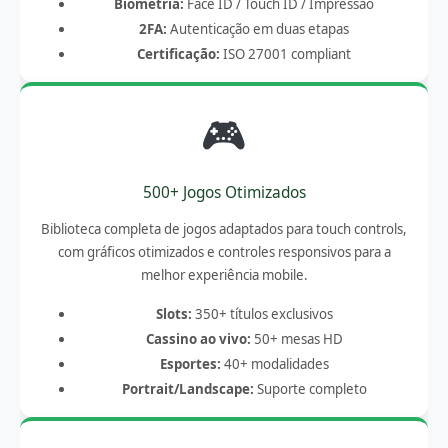
Biometria:
Face ID / Touch ID / Impressão
2FA:
Autenticação em duas etapas
Certificação:
ISO 27001 compliant
🎮
500+ Jogos Otimizados
Biblioteca completa de jogos adaptados para touch controls,
com gráficos otimizados e controles responsivos para a
melhor experiência mobile.
Slots:
350+ títulos exclusivos
Cassino ao vivo:
50+ mesas HD
Esportes:
40+ modalidades
Portrait/Landscape:
Suporte completo