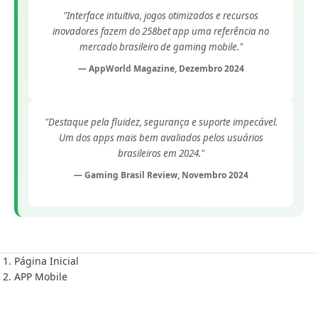
"Interface intuitiva, jogos otimizados e recursos
inovadores fazem do 258bet app uma referência no
mercado brasileiro de gaming mobile."
— AppWorld Magazine, Dezembro 2024
"Destaque pela fluidez, segurança e suporte impecável.
Um dos apps mais bem avaliados pelos usuários
brasileiros em 2024."
— Gaming Brasil Review, Novembro 2024
Página Inicial
APP Mobile