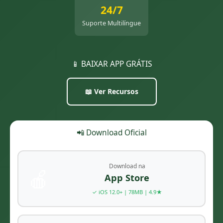
24/7
Suporte Multilíngue
📱 BAIXAR APP GRÁTIS
📖 Ver Recursos
📲 Download Oficial
Download na
🍎
App Store
✓ iOS 12.0+ | 78MB | 4.9★