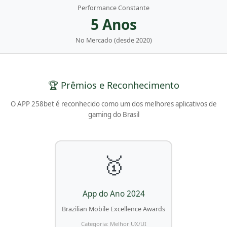
Performance Constante
5 Anos
No Mercado (desde 2020)
🏆 Prêmios e Reconhecimento
O APP 258bet é reconhecido como um dos melhores aplicativos de
gaming do Brasil
🥇
App do Ano 2024
Brazilian Mobile Excellence Awards
Categoria: Melhor UX/UI