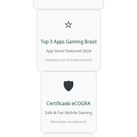
⭐
Top 3 Apps Gaming Brasil
App Store Featured 2024
Destaque em Entretenimento
🛡️
Certificado eCOGRA
Safe & Fair Mobile Gaming
Renovado anualmente