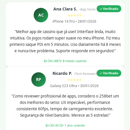
Ana Clara S.
✓ Verificado
(App Store)
AC
⭐⭐⭐⭐⭐
iPhone 14 Pro • 28/01/2026
"Melhor app de cassino que já usei! Interface linda, muito
intuitiva. Os jogos rodam super suave no meu iPhone. Fiz meu
primeiro saque PIX em 5 minutos. Uso diariamente há 8 meses
e nunca tive problema. Suporte responde em segundos!"
👍 Útil (487)
• 8 meses usando
Ricardo P.
✓ Verificado
(Tech Reviewer)
RP
⭐⭐⭐⭐⭐
Galaxy S23 Ultra • 30/01/2026
"Como reviewer profissional de apps, considero o 258bet um
dos melhores do setor. UX impecável, performance
consistente 60fps, tempo de carregamento excelente.
Segurança de nível bancário. Merece as 5 estrelas!"
👍 Útil (612)
• 1 ano usando