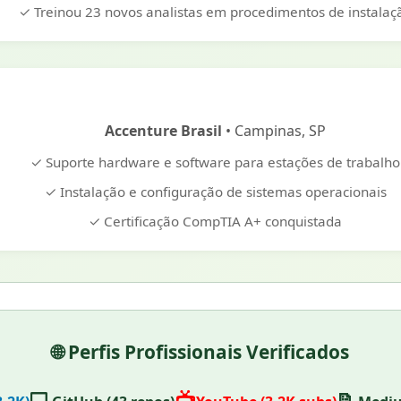
✓ Treinou 23 novos analistas em procedimentos de instalaç
Accenture Brasil
• Campinas, SP
✓ Suporte hardware e software para estações de trabalho
✓ Instalação e configuração de sistemas operacionais
✓ Certificação CompTIA A+ conquistada
🌐 Perfis Profissionais Verificados