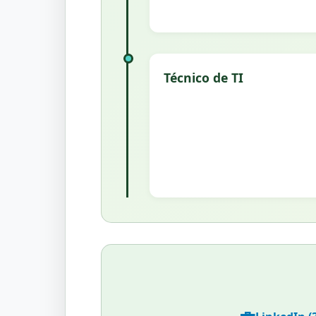
Técnico de TI