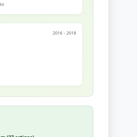
ão
2016 - 2018