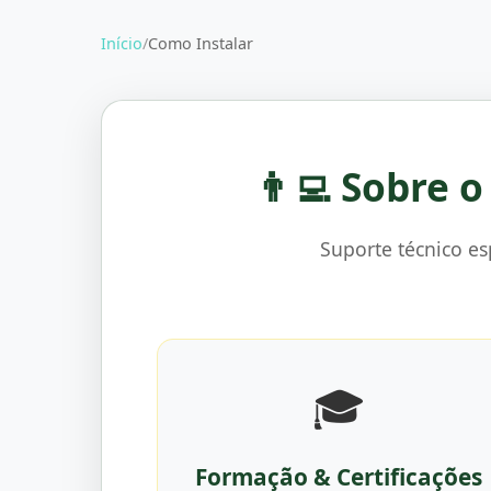
Início
/
Como Instalar
👨‍💻 Sobre 
Suporte técnico e
🎓
Formação & Certificações