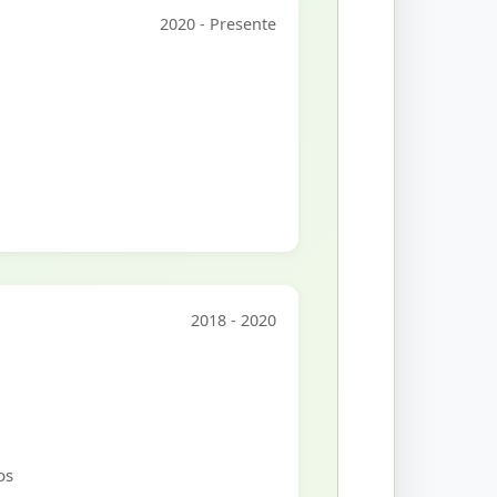
2020 - Presente
2018 - 2020
os