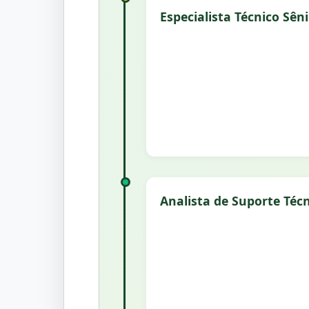
Especialista Técnico Sên
Analista de Suporte Téc