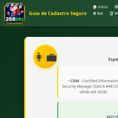
🏠 Início

Guia de Cadastro Seguro
⚽ Bet
🏆 W
👩‍💼
Espe
•
CISM
- Certified Informatio
Security Manager (ISACA #4872
válido até 2026)
2022-P