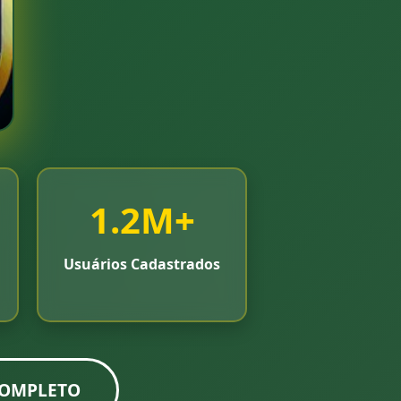
1.2M+
Usuários Cadastrados
 COMPLETO