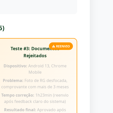
6)
⚠️ REENVIO
Teste #3: Documentos
Rejeitados
Dispositivo:
Android 13, Chrome
Mobile
Problema:
Foto de RG desfocada,
comprovante com mais de 3 meses
Tempo correção:
1h23min (reenvio
após feedback claro do sistema)
Resultado final:
Aprovado após