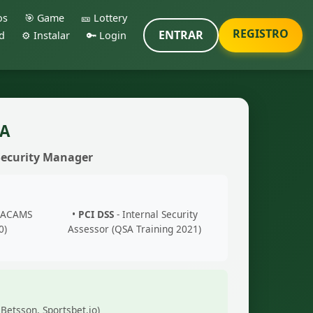
os
🎯 Game
🎫 Lottery
REGISTRO
ENTRAR
d
⚙️ Instalar
🔑 Login
PA
 Security Manager
 ACAMS
•
PCI DSS
- Internal Security
0)
Assessor (QSA Training 2021)
Betsson, Sportsbet.io)