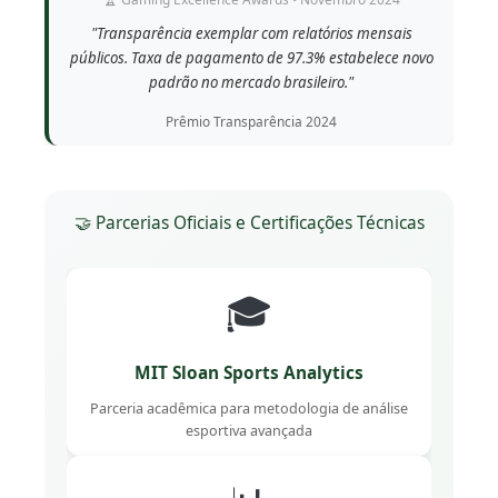
"Transparência exemplar com relatórios mensais
públicos. Taxa de pagamento de 97.3% estabelece novo
padrão no mercado brasileiro."
Prêmio Transparência 2024
🤝 Parcerias Oficiais e Certificações Técnicas
🎓
MIT Sloan Sports Analytics
Parceria acadêmica para metodologia de análise
esportiva avançada