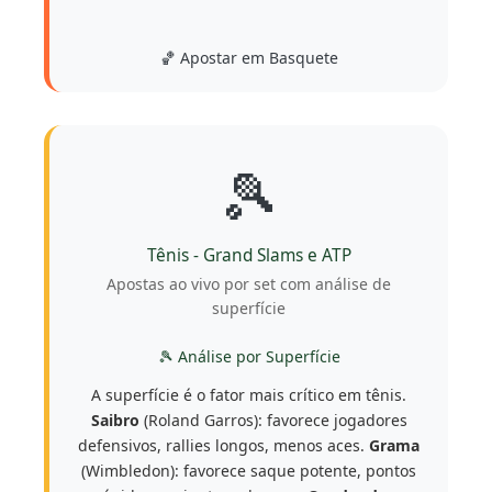
🏀 Apostar em Basquete
🎾
Tênis - Grand Slams e ATP
Apostas ao vivo por set com análise de
superfície
🎾 Análise por Superfície
A superfície é o fator mais crítico em tênis.
Saibro
(Roland Garros): favorece jogadores
defensivos, rallies longos, menos aces.
Grama
(Wimbledon): favorece saque potente, pontos