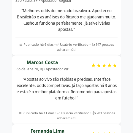
São Paulo, SP • Apostador Regular
"Melhores odds do mercado brasileiro. Apostei no
Brasileirão e as análises do Ricardo me ajudaram muito.
Cashout funciona perfeitamente, já salvei várias
apostas."
📅 Publicado há 6 dias • ✅ Usuário verificado • 👍 147 pessoas
acharam útil
Marcos Costa
★★★★★
Rio de Janeiro, RJ • Apostador VIP
"Apostas ao vivo são rápidas e precisas. Interface
excelente, odds competitivas. Já faço apostas há 3 anos
e esta é a melhor plataforma. Recomendo para apostas
em futebol."
📅 Publicado há 11 dias • ✅ Usuário verificado • 👍 203 pessoas
acharam útil
Fernanda Lima