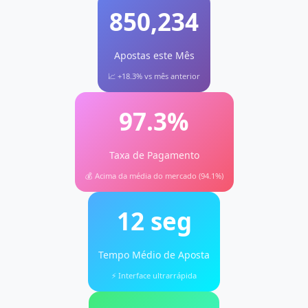
850,234
Apostas este Mês
📈 +18.3% vs mês anterior
97.3%
Taxa de Pagamento
💰 Acima da média do mercado (94.1%)
12 seg
Tempo Médio de Aposta
⚡ Interface ultrarrápida