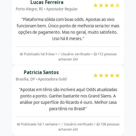
Lucas Ferreira
★★★★☆
Porto Alegre, RS • Apostador Regular
"Plataforma sólida com boas odds. Apostas ao vivo
funcionam bem. Único ponto de melhoria seria ter mais
opções de pagamento. Mas no geral, muito satisfeito.
Uso há 8 meses."
📅 Publicado há 9 dias • ✅ Usuário verificado • 👍 112 pessoas
acharam útil
Patricia Santos
★★★★★
Brasília, DF • Apostadora Gold
"Apostas em tênis são incríveis aqui! Odds atualizadas
ponto a ponto. Ganhei bastante nos Grand Slams. A
análise por superfície do Ricardo é ouro. Melhor casa
para tênis no Brasil!"
📅 Publicado há 1 semana • ✅ Usuário verificado • 👍 158 pessoas
acharam útil