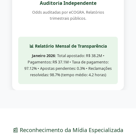
Auditoria Independente
Odds auditadas por eCOGRA. Relatórios
trimestrais públicos.
📊 Relatório Mensal de Transparência
Janeiro 2026:
Total apostado: R$ 38.2M •
Pagamentos: R$ 37.1M • Taxa de pagamento:
97.12% • Apostas pendentes: 0.3% • Reclamações
resolvidas: 98.7% (tempo médio: 4.2 horas)
📰 Reconhecimento da Mídia Especializada