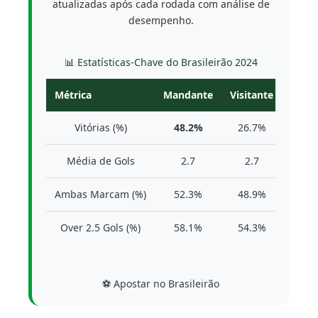
atualizadas após cada rodada com análise de
desempenho.
📊 Estatísticas-Chave do Brasileirão 2024
Métrica
Mandante
Visitante
Vitórias (%)
48.2%
26.7%
🏠 Fa
Média de Gols
2.7
2.7
⚖️ 
Ambas Marcam (%)
52.3%
48.9%
🎯 Al
Over 2.5 Gols (%)
58.1%
54.3%
📈 F
⚽ Apostar no Brasileirão