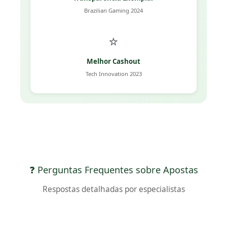
Brazilian Gaming 2024
⭐
Melhor Cashout
Tech Innovation 2023
❓ Perguntas Frequentes sobre Apostas
Respostas detalhadas por especialistas