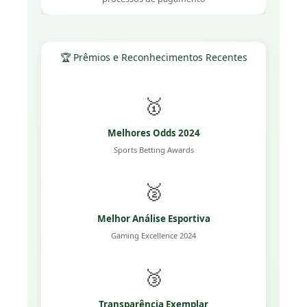
🏆 Prêmios e Reconhecimentos Recentes
🥇
Melhores Odds 2024
Sports Betting Awards
🥈
Melhor Análise Esportiva
Gaming Excellence 2024
🥉
Transparência Exemplar