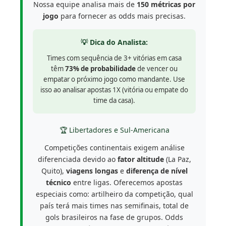
Nossa equipe analisa mais de
150 métricas por
jogo
para fornecer as odds mais precisas.
💡 Dica do Analista:
Times com sequência de 3+ vitórias em casa
têm
73% de probabilidade
de vencer ou
empatar o próximo jogo como mandante. Use
isso ao analisar apostas 1X (vitória ou empate do
time da casa).
🏆 Libertadores e Sul-Americana
Competições continentais exigem análise
diferenciada devido ao
fator altitude
(La Paz,
Quito),
viagens longas
e
diferença de nível
técnico
entre ligas. Oferecemos apostas
especiais como: artilheiro da competição, qual
país terá mais times nas semifinais, total de
gols brasileiros na fase de grupos. Odds