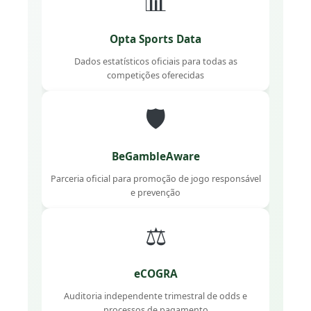
📊
Opta Sports Data
Dados estatísticos oficiais para todas as
competições oferecidas
🛡️
BeGambleAware
Parceria oficial para promoção de jogo responsável
e prevenção
⚖️
eCOGRA
Auditoria independente trimestral de odds e
processos de pagamento