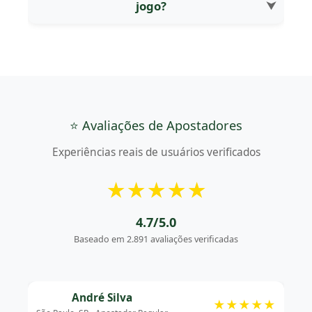
jogo?
⮟
⭐ Avaliações de Apostadores
Experiências reais de usuários verificados
★★★★★
4.7/5.0
Baseado em 2.891 avaliações verificadas
André Silva
★★★★★