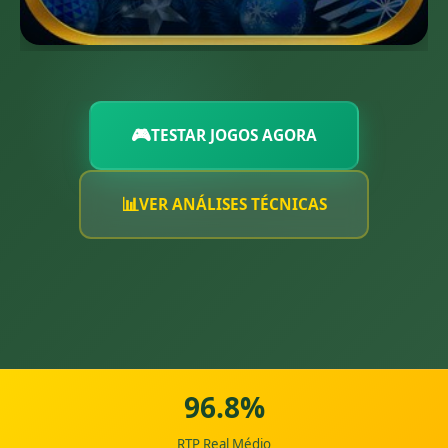
🎮
TESTAR JOGOS AGORA
📊
VER ANÁLISES TÉCNICAS
96.8%
RTP Real Médio