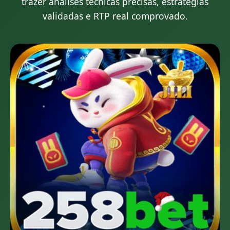
trazer análises técnicas precisas, estratégias
validadas e RTP real comprovado.