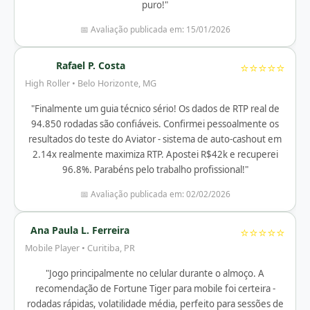
puro!"
📅 Avaliação publicada em: 15/01/2026
Rafael P. Costa
⭐⭐⭐⭐⭐
High Roller • Belo Horizonte, MG
"Finalmente um guia técnico sério! Os dados de RTP real de
94.850 rodadas são confiáveis. Confirmei pessoalmente os
resultados do teste do Aviator - sistema de auto-cashout em
2.14x realmente maximiza RTP. Apostei R$42k e recuperei
96.8%. Parabéns pelo trabalho profissional!"
📅 Avaliação publicada em: 02/02/2026
Ana Paula L. Ferreira
⭐⭐⭐⭐⭐
Mobile Player • Curitiba, PR
"Jogo principalmente no celular durante o almoço. A
recomendação de Fortune Tiger para mobile foi certeira -
rodadas rápidas, volatilidade média, perfeito para sessões de