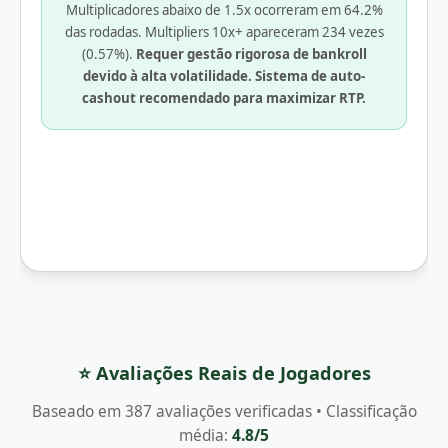
Multiplicadores abaixo de 1.5x ocorreram em 64.2%
das rodadas. Multipliers 10x+ apareceram 234 vezes
(0.57%).
Requer gestão rigorosa de bankroll
devido à alta volatilidade. Sistema de auto-
cashout recomendado para maximizar RTP.
📄
Documentação:
Logs detalhados (40.800 rounds), análise
de padrões com Python/Pandas, 312 screenshots de big wins,
9h47min de vídeo. Estratégias testadas: Martingale, Fibonacci,
flat betting. Auditado por Deloitte Brasil em 31/01/2026.
⭐ Avaliações Reais de Jogadores
Baseado em 387 avaliações verificadas • Classificação
média:
4.8/5