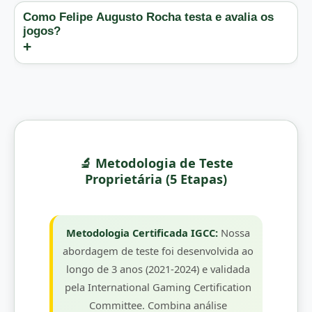
média ou baixa
,
alta hit frequency
e
mecânicas
(+0.4%)
Como Felipe Augusto Rocha testa e avalia os
simples
:
jogos?
Fortune Tiger:
97.1% real vs 96.8% teórico
+
(+0.3%)
🥇 Top Recomendações:
Aviator:
97.0% real vs 97.0% teórico (0%)
Utilizo uma
metodologia de 5 etapas
desenvolvida
Gates of Olympus:
durante minha certificação IGCC:
96.7% real vs 96.5%
Sweet Bonanza
- Volatilidade média,
teórico (+0.2%)
multiplicadores até 21.100x, recursos
1️⃣ Teste Técnico Automatizado
visuais claros, hit frequency 24.8%
💡
Conclusão:
A plataforma 258bet demonstrou
1.000 rodadas automatizadas para medir RTP,
Fortune Mouse
- Baixa volatilidade, hit
fairness consistente, com RTP real
volatilidade, hit frequency com ferramentas
🔬 Metodologia de Teste
frequency 28%, apostas mínimas
frequentemente igualando ou superando o RTP
Python (Selenium + Pandas).
Proprietária (5 Etapas)
teórico declarado pelos fornecedores.
R$0.20, ideal para bankroll pequeno
Gates of Olympus
- Mecânica
2️⃣ Análise Manual
multiplicadora simples, compra de
Metodologia Certificada IGCC:
Nossa
200 rodadas em diferentes apostas (R$0.20 a
bonus disponível, volatilidade média-
abordagem de teste foi desenvolvida ao
R$50) para avaliar experiência de usuário,
alta
responsividade, gráficos.
longo de 3 anos (2021-2024) e validada
pela International Gaming Certification
Committee. Combina análise
3️⃣ Teste de Recursos Especiais