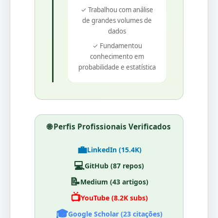
✓ Trabalhou com análise
de grandes volumes de
dados
✓ Fundamentou
conhecimento em
probabilidade e estatística
🌐 Perfis Profissionais Verificados
💼
LinkedIn (15.4K)
💻
GitHub (87 repos)
📝
Medium (43 artigos)
📺
YouTube (8.2K subs)
🎓
Google Scholar (23 citações)