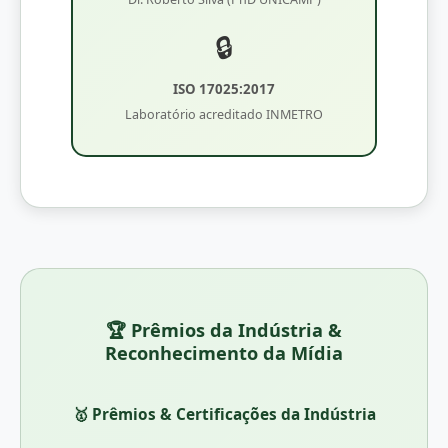
🔒
ISO 17025:2017
Laboratório acreditado INMETRO
🏆 Prêmios da Indústria &
Reconhecimento da Mídia
🥇 Prêmios & Certificações da Indústria