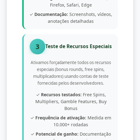
Firefox, Safari, Edge
✓
Documentação:
Screenshots, vídeos,
anotações detalhadas
3
Teste de Recursos Especiais
Ativamos forçadamente todos os recursos
especiais (bonus rounds, free spins,
multiplicadores) usando contas de teste
fornecidas pelos desenvolvedores.
✓
Recursos testados:
Free Spins,
Multipliers, Gamble Features, Buy
Bonus
✓
Frequência de ativação:
Medida em
10.000+ rodadas
✓
Potencial de ganho:
Documentação